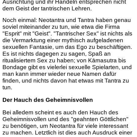
Ausrichtung und ihr Handeln entsprechen nicht
dem Geist der tantrischen Lehren.
Noch einmal: Neotantra und Tantra haben genau
soviel miteinander zu tun, wie etwa die Firma
"Esprit" mit "Geist". "Tantrischer Sex" ist nichts als
die Vermarktung einer mythisch aufgeladenen
sexuellen Fantasie, um das Ego zu beschäftigen.
Es ist nichts dagegen zu sagen, Spaß an
ritualisiertem Sex zu haben; von Kāmasutra bis
Bondage gibt es vielerlei sexuelle Spielarten, und
man kann immer wieder neue Namen dafür
finden,
und nichts davon hat etwas mit Tantra zu
tun.
Der Hauch des Geheimnisvollen
Bei alledem scheint es auch den Hauch des
Geheimnisvollen und des "geahnten Göttlichen"
zu benötigen, um Neotantra für viele interessant
zu machen. Letztlich ist dies auch Ausdruck einer