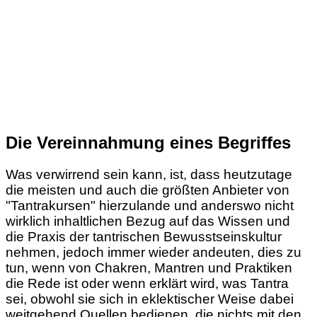
Die Vereinnahmung eines Begriffes
Was verwirrend sein kann, ist, dass heutzutage
die meisten und auch die größten Anbieter von
"Tantrakursen" hierzulande und anderswo nicht
wirklich inhaltlichen Bezug auf das Wissen und
die Praxis der tantrischen Bewusstseinskultur
nehmen, jedoch immer wieder andeuten, dies zu
tun, wenn von Chakren, Mantren und Praktiken
die Rede ist oder wenn erklärt wird, was Tantra
sei, obwohl sie sich in eklektischer Weise dabei
weitgehend Quellen bedienen, die nichts mit den