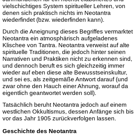
vielschichtiges System spiritueller Lehren, von
denen sich praktisch nichts im Neotantra
wiederfindet (bzw. wiederfinden kann).
Durch die Aneignung dieses Begriffes vermarktet
Neotantra ein atmosphärisch aufgeladenes
Klischee von Tantra. Neotantra verweist auf alte
spirituelle Traditionen, die jedoch hinter seinen
Narrativen und Praktiken nicht zu erkennen sind,
und dennoch beruft es sich gleichzeitig
immer
wieder auf eben diese alte Bewusstseinskultur,
und sei es, als zeitgemäße Antwort darauf (und
zwar ohne den Hauch einer Ahnung, worauf da
eigentlich geantwortet werden soll).
Tatsächlich beruht Neotantra jedoch auf einem
westlichen Okkultismus, dessen Anfänge sich bis
vor das Jahr 1905 zurückverfolgen lassen.
Geschichte des Neotantra