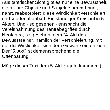
Aus tantrischer Sicht gibt es nur eine Bewusstheit,
die all ihre Objekte und Subjekte hervorbringt,
nährt, reabsorbiert, diese Wirklichkeit verschleiert
und wieder offenbart. Ein ständiger Kreislauf in 5
Akten. Und - so gesehen - entspricht die
Vereinnahmung des Tantrabegriffes durch
Neotantra, so gesehen, dem "4. Akt des
Bewusstseins", nämlich der Verschleierung, mit
der die Wirklichkeit sich dem Gewahrsein entzieht.
Der "5. Akt" ist dementsprechend die
Offenbarung.
Möge dieser Text dem 5. Akt zugute kommen ;).