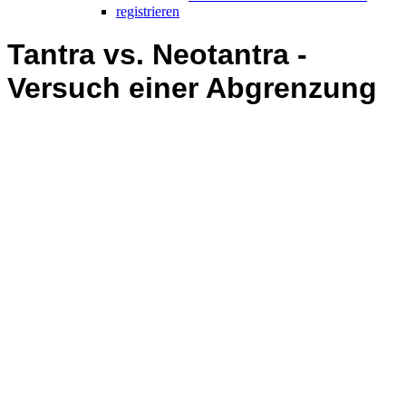
registrieren
Tantra vs. Neotantra -
Versuch einer Abgrenzung