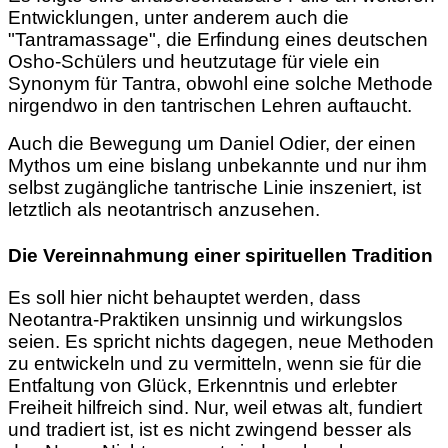
Entwicklungen, unter anderem auch die
"Tantramassage", die Erfindung eines deutschen
Osho-Schülers und heutzutage für viele ein
Synonym für Tantra, obwohl eine solche Methode
nirgendwo in den tantrischen Lehren auftaucht.
Auch die Bewegung um Daniel Odier, der einen
Mythos um eine bislang unbekannte und nur ihm
selbst zugängliche tantrische Linie inszeniert, ist
letztlich als neotantrisch anzusehen.
Die Vereinnahmung einer spirituellen Tradition
Es soll hier nicht behauptet werden, dass
Neotantra-Praktiken unsinnig und wirkungslos
seien. Es spricht nichts dagegen, neue Methoden
zu entwickeln und zu vermitteln, wenn sie für die
Entfaltung von Glück, Erkenntnis und erlebter
Freiheit hilfreich sind. Nur, weil etwas alt, fundiert
und tradiert ist, ist es nicht zwingend besser als