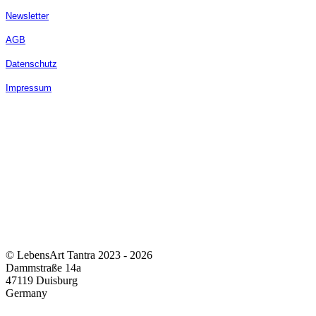
Newsletter
AGB
Datenschutz
Impressum
© LebensArt Tantra 2023 - 2026
Dammstraße 14a
47119 Duisburg
Germany