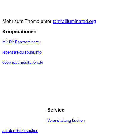
Mehr zum Thema unter
tantrailluminated.org
Kooperationen
Mit Dir Paarseminare
lebensart-duisburg.info
deep-rest-meditation.de
Service
Veranstaltung buchen
auf der Seite suchen