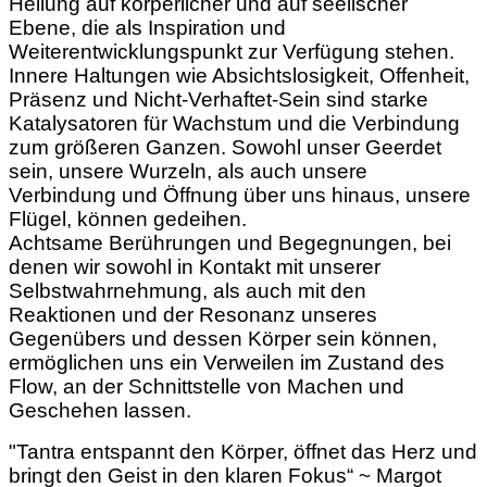
Heilung auf körperlicher und auf seelischer
Ebene, die als Inspiration und
Weiterentwicklungspunkt zur Verfügung stehen.
Innere Haltungen wie Absichtslosigkeit, Offenheit,
Präsenz und Nicht-Verhaftet-Sein sind starke
Katalysatoren für Wachstum und die Verbindung
zum größeren Ganzen. Sowohl unser Geerdet
sein, unsere Wurzeln, als auch unsere
Verbindung und Öffnung über uns hinaus, unsere
Flügel, können gedeihen.
Achtsame Berührungen und Begegnungen, bei
denen wir sowohl in Kontakt mit unserer
Selbstwahrnehmung, als auch mit den
Reaktionen und der Resonanz unseres
Gegenübers und dessen Körper sein können,
ermöglichen uns ein Verweilen im Zustand des
Flow, an der Schnittstelle von Machen und
Geschehen lassen.
"Tantra entspannt den Körper, öffnet das Herz und
bringt den Geist in den klaren Fokus“ ~ Margot