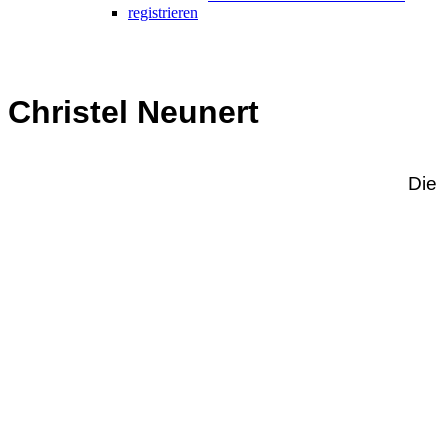
registrieren
Christel Neunert
Die