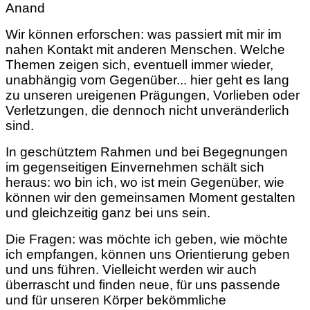
Anand
Wir können erforschen: was passiert mit mir im
nahen Kontakt mit anderen Menschen. Welche
Themen zeigen sich, eventuell immer wieder,
unabhängig vom Gegenüber... hier geht es lang
zu unseren ureigenen Prägungen, Vorlieben oder
Verletzungen, die dennoch nicht unveränderlich
sind.
In geschütztem Rahmen und bei Begegnungen
im gegenseitigen Einvernehmen schält sich
heraus: wo bin ich, wo ist mein Gegenüber, wie
können wir den gemeinsamen Moment gestalten
und gleichzeitig ganz bei uns sein.
Die Fragen: was möchte ich geben, wie möchte
ich empfangen, können uns Orientierung geben
und uns führen. Vielleicht werden wir auch
überrascht und finden neue, für uns passende
und für unseren Körper bekömmliche