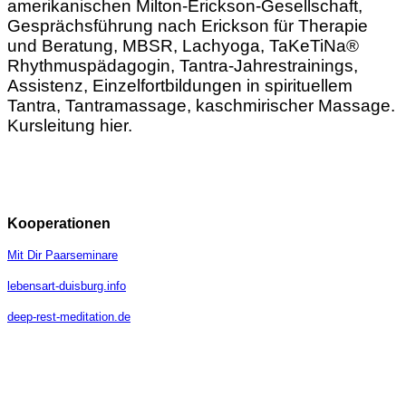
amerikanischen Milton-Erickson-Gesellschaft,
Gesprächsführung nach Erickson für Therapie
und Beratung, MBSR, Lachyoga, TaKeTiNa®
Rhythmuspädagogin, Tantra-Jahrestrainings,
Assistenz, Einzelfortbildungen in spirituellem
Tantra, Tantramassage, kaschmirischer Massage.
Kursleitung hier.
Kooperationen
Mit Dir Paarseminare
lebensart-duisburg.info
deep-rest-meditation.de