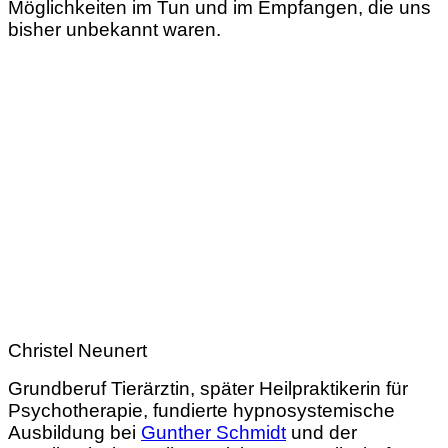
Möglichkeiten im Tun und im Empfangen, die uns
bisher unbekannt waren.
Christel Neunert
Grundberuf Tierärztin, später Heilpraktikerin für
Psychotherapie, fundierte hypnosystemische
Ausbildung bei
Gunther Schmidt
und der