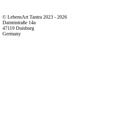
© LebensArt Tantra 2023 - 2026
Dammstraße 14a
47119 Duisburg
Germany