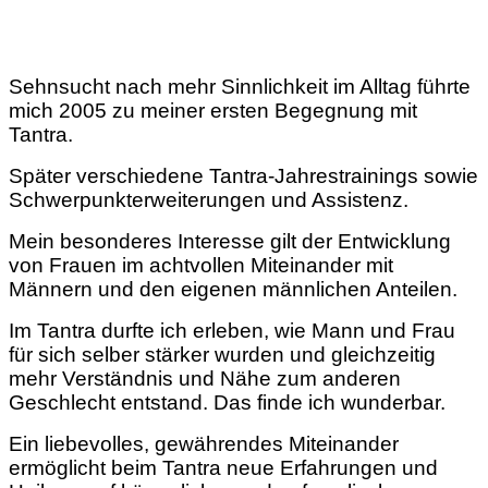
Sehnsucht nach mehr Sinnlichkeit im Alltag führte
mich 2005 zu meiner ersten Begegnung mit
Tantra.
Später verschiedene Tantra-Jahrestrainings sowie
Schwerpunkterweiterungen und Assistenz.
Mein besonderes Interesse gilt der Entwicklung
von Frauen im achtvollen Miteinander mit
Männern und den eigenen männlichen Anteilen.
Im Tantra durfte ich erleben, wie Mann und Frau
für sich selber stärker wurden und gleichzeitig
mehr Verständnis und Nähe zum anderen
Geschlecht entstand. Das finde ich wunderbar.
Ein liebevolles, gewährendes Miteinander
ermöglicht beim Tantra neue Erfahrungen und