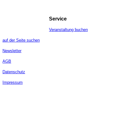
Service
Veranstaltung buchen
auf der Seite suchen
Newsletter
AGB
Datenschutz
Impressum