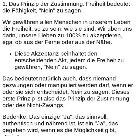
1. Das Prinzip der Zustimmung: Freiheit bedeutet
die Fähigkeit, "Nein" zu sagen.
Wir gewähren allen Menschen in unserem Leben
die Freiheit, so zu sein, wie sie sind. Wir üben uns
darin, unsere Lieben zu 100% zu akzeptieren,
egal ob aus der Ferne oder aus der Nähe.
Diese Akzeptanz beinhaltet den
entscheidenden Akt, jedem die Freiheit zu
gewähren, "Nein" zu sagen.
Das bedeutet natürlich auch, dass niemand
gezwungen oder manipuliert werden darf, wenn er
oder sie sich entscheidet, Nein zu sagen. Dieses
erste Prinzip ist also das Prinzip der Zustimmung
oder des Nicht-Zwangs.
Bedenke: Das einzige "Ja", das sinnvoll,
authentisch und nährend ist, ist ein "Ja", das
gegeben wird, wenn es die Möglichkeit gibt,