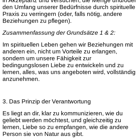
in Akzeptanz und versuchen, die Menge und/oder
den Umfang unserer Bedürfnisse durch spirituelle
Praxis zu verringern (oder, falls nötig, andere
Beziehungen zu pflegen).
Zusammenfassung der Grundsätze 1 & 2:
Im spirituellen Leben gehen wir Beziehungen mit
anderen ein, nicht um Vorteile zu erlangen,
sondern um unsere Fähigkeit zur
bedingungslosen Liebe zu entwickeln und zu
lernen, alles, was uns angeboten wird, vollständig
anzunehmen.
3. Das Prinzip der Verantwortung
Es liegt an dir, klar zu kommunizieren, wie du
geliebt werden möchtest, und gleichzeitig zu
lernen, Liebe so zu empfangen, wie die andere
Person sie von Natur aus gibt.