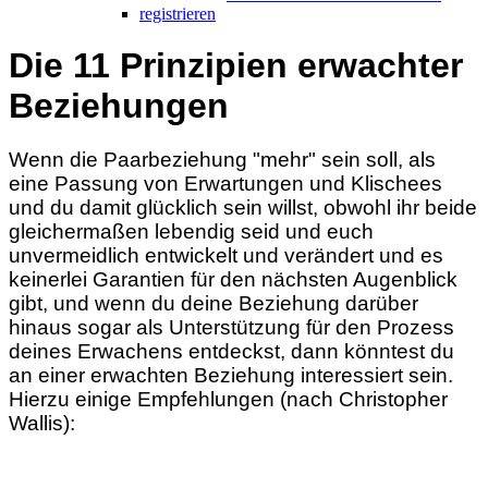
registrieren
Die 11 Prinzipien erwachter
Beziehungen
Wenn die Paarbeziehung "mehr" sein soll, als
eine Passung von Erwartungen und Klischees
und du damit glücklich sein willst, obwohl ihr beide
gleichermaßen lebendig seid und euch
unvermeidlich entwickelt und verändert und es
keinerlei Garantien für den nächsten Augenblick
gibt, und wenn du deine Beziehung darüber
hinaus sogar als Unterstützung für den Prozess
deines Erwachens entdeckst, dann könntest du
an einer erwachten Beziehung interessiert sein.
Hierzu einige Empfehlungen (nach Christopher
Wallis):