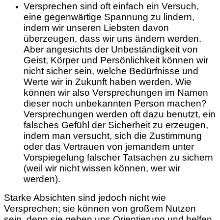
Versprechen sind oft einfach ein Versuch,
eine gegenwärtige Spannung zu lindern,
indem wir unseren Liebsten davon
überzeugen, dass wir uns ändern werden.
Aber angesichts der Unbeständigkeit von
Geist, Körper und Persönlichkeit können wir
nicht sicher sein, welche Bedürfnisse und
Werte wir in Zukunft haben werden. Wie
können wir also Versprechungen im Namen
dieser noch unbekannten Person machen?
Versprechungen werden oft dazu benutzt, ein
falsches Gefühl der Sicherheit zu erzeugen,
indem man versucht, sich die Zustimmung
oder das Vertrauen von jemandem unter
Vorspiegelung falscher Tatsachen zu sichern
(weil wir nicht wissen können, wer wir
werden).
Starke Absichten sind jedoch nicht wie
Versprechen; sie können von großem Nutzen
sein, denn sie geben uns Orientierung und helfen