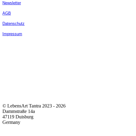
Newsletter
AGB
Datenschutz
Impressum
© LebensArt Tantra 2023 - 2026
Dammstraße 14a
47119 Duisburg
Germany