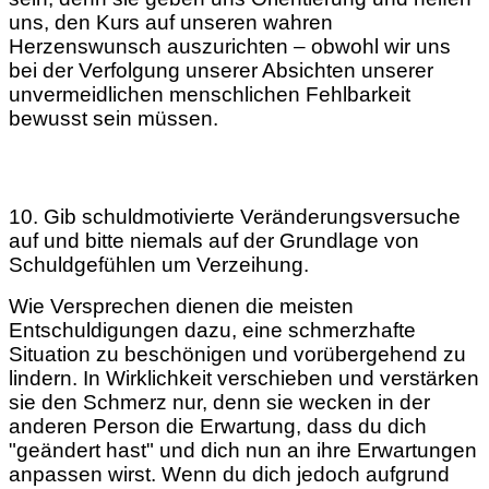
uns, den Kurs auf unseren wahren
Herzenswunsch auszurichten – obwohl wir uns
bei der Verfolgung unserer Absichten unserer
unvermeidlichen menschlichen Fehlbarkeit
bewusst sein müssen.
10. Gib schuldmotivierte Veränderungsversuche
auf und bitte niemals auf der Grundlage von
Schuldgefühlen um Verzeihung.
Wie Versprechen dienen die meisten
Entschuldigungen dazu, eine schmerzhafte
Situation zu beschönigen und vorübergehend zu
lindern. In Wirklichkeit verschieben und verstärken
sie den Schmerz nur, denn sie wecken in der
anderen Person die Erwartung, dass du dich
"geändert hast" und dich nun an ihre Erwartungen
anpassen wirst. Wenn du dich jedoch aufgrund