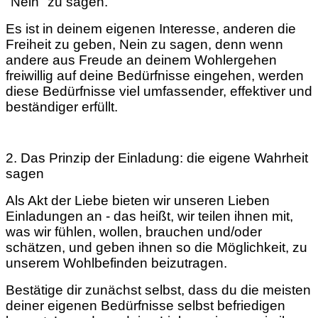
"Nein" zu sagen.
Es ist in deinem eigenen Interesse, anderen die
Freiheit zu geben, Nein zu sagen, denn wenn
andere aus Freude an deinem Wohlergehen
freiwillig auf deine Bedürfnisse eingehen, werden
diese Bedürfnisse viel umfassender, effektiver und
beständiger erfüllt.
2. Das Prinzip der Einladung: die eigene Wahrheit
sagen
Als Akt der Liebe bieten wir unseren Lieben
Einladungen an - das heißt, wir teilen ihnen mit,
was wir fühlen, wollen, brauchen und/oder
schätzen, und geben ihnen so die Möglichkeit, zu
unserem Wohlbefinden beizutragen.
Bestätige dir zunächst selbst, dass du die meisten
deiner eigenen Bedürfnisse selbst befriedigen