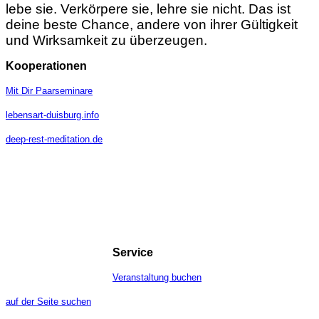
lebe sie. Verkörpere sie, lehre sie nicht. Das ist
deine beste Chance, andere von ihrer Gültigkeit
und Wirksamkeit zu überzeugen.
Kooperationen
Mit Dir Paarseminare
lebensart-duisburg.info
deep-rest-meditation.de
Service
Veranstaltung buchen
auf der Seite suchen