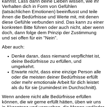
kannst. Lass dann deine Lieben wissen, wie ihr
Verhalten dich in Form von Gefühlen
(tatsächlichen Emotionen) beeinflusst und teile
ihnen die Bedürfnisse und Werte mit, mit denen
diese Gefühle verbunden sind. Das kann zu einer
konkreten Bitte führen oder auch nicht, aber wenn
doch, dann folge dem Prinzip der Zustimmung
und sei offen für ein "Nein".
Aber auch:
Denke daran, dass niemand verpflichtet ist,
deine Bedürfnisse zu erfüllen, und
umgekehrt.
Erwarte nicht, dass eine einzige Person alle
oder die meisten deiner Bedürfnisse erfüllt
oder mehr emotionale Arbeit für dich leistet
als du für sie (zumindest im Durchschnitt).
Wenn andere nicht alle Bedürfnisse erfüllen
können, die wir gerne erfüllt hätten, üben wir uns