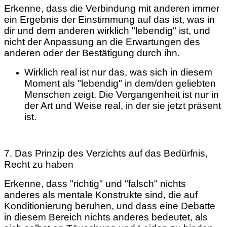
Erkenne, dass die Verbindung mit anderen immer
ein Ergebnis der Einstimmung auf das ist, was in
dir und dem anderen wirklich "lebendig" ist, und
nicht der Anpassung an die Erwartungen des
anderen oder der Bestätigung durch ihn.
Wirklich real ist nur das, was sich in diesem
Moment als "lebendig" in dem/den geliebten
Menschen zeigt. Die Vergangenheit ist nur in
der Art und Weise real, in der sie jetzt präsent
ist.
7. Das Prinzip des Verzichts auf das Bedürfnis,
Recht zu haben
Erkenne, dass "richtig" und "falsch" nichts
anderes als mentale Konstrukte sind, die auf
Konditionierung beruhen, und dass eine Debatte
in diesem Bereich nichts anderes bedeutet, als