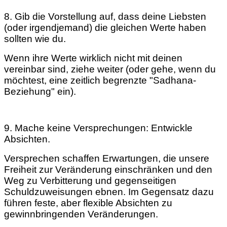
8. Gib die Vorstellung auf, dass deine Liebsten
(oder irgendjemand) die gleichen Werte haben
sollten wie du.
Wenn ihre Werte wirklich nicht mit deinen
vereinbar sind, ziehe weiter (oder gehe, wenn du
möchtest, eine zeitlich begrenzte "Sadhana-
Beziehung" ein).
9. Mache keine Versprechungen: Entwickle
Absichten.
Versprechen schaffen Erwartungen, die unsere
Freiheit zur Veränderung einschränken und den
Weg zu Verbitterung und gegenseitigen
Schuldzuweisungen ebnen. Im Gegensatz dazu
führen feste, aber flexible Absichten zu
gewinnbringenden Veränderungen.