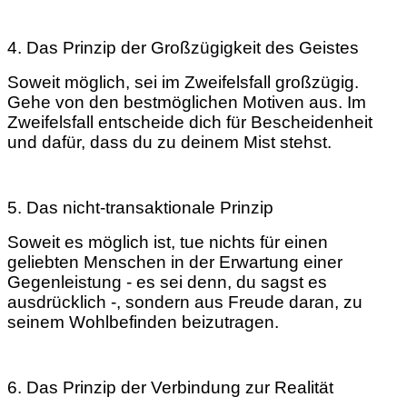
4. Das Prinzip der Großzügigkeit des Geistes
Soweit möglich, sei im Zweifelsfall großzügig.
Gehe von den bestmöglichen Motiven aus. Im
Zweifelsfall entscheide dich für Bescheidenheit
und dafür, dass du zu deinem Mist stehst.
5. Das nicht-transaktionale Prinzip
Soweit es möglich ist, tue nichts für einen
geliebten Menschen in der Erwartung einer
Gegenleistung - es sei denn, du sagst es
ausdrücklich -, sondern aus Freude daran, zu
seinem Wohlbefinden beizutragen.
6. Das Prinzip der Verbindung zur Realität