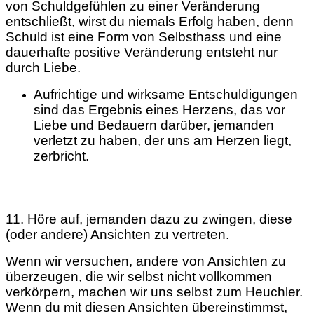
von Schuldgefühlen zu einer Veränderung
entschließt, wirst du niemals Erfolg haben, denn
Schuld ist eine Form von Selbsthass und eine
dauerhafte positive Veränderung entsteht nur
durch Liebe.
Aufrichtige und wirksame Entschuldigungen
sind das Ergebnis eines Herzens, das vor
Liebe und Bedauern darüber, jemanden
verletzt zu haben, der uns am Herzen liegt,
zerbricht.
11. Höre auf, jemanden dazu zu zwingen, diese
(oder andere) Ansichten zu vertreten.
Wenn wir versuchen, andere von Ansichten zu
überzeugen, die wir selbst nicht vollkommen
verkörpern, machen wir uns selbst zum Heuchler.
Wenn du mit diesen Ansichten übereinstimmst,