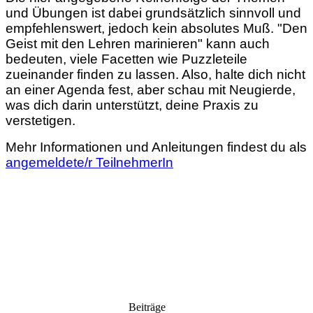
und Übungen ist dabei grundsätzlich sinnvoll und
empfehlenswert, jedoch kein absolutes Muß. "Den
Geist mit den Lehren marinieren" kann auch
bedeuten, viele Facetten wie Puzzleteile
zueinander finden zu lassen. Also, halte dich nicht
an einer Agenda fest, aber schau mit Neugierde,
was dich darin unterstützt, deine Praxis zu
verstetigen.
Mehr Informationen und Anleitungen findest du als
angemeldete/r TeilnehmerIn
Beiträge