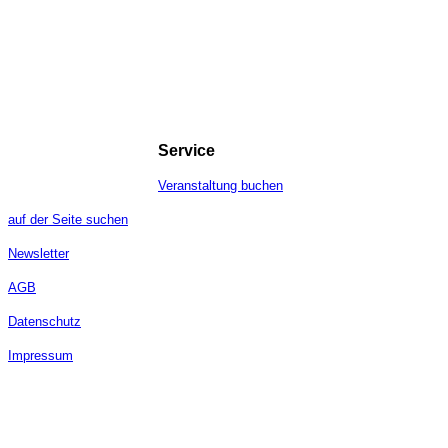
Service
Veranstaltung buchen
auf der Seite suchen
Newsletter
AGB
Datenschutz
Impressum