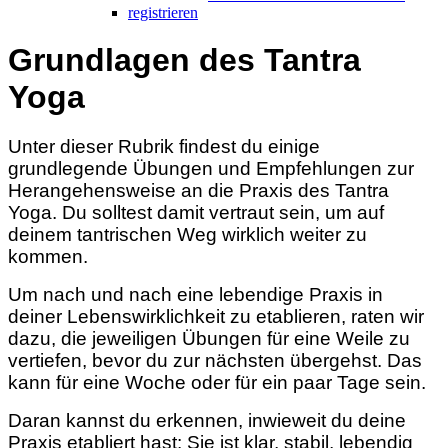
registrieren
Grundlagen des Tantra
Yoga
Unter dieser Rubrik findest du einige
grundlegende Übungen und Empfehlungen zur
Herangehensweise an die Praxis des Tantra
Yoga. Du solltest damit vertraut sein, um auf
deinem tantrischen Weg wirklich weiter zu
kommen.
Um nach und nach eine lebendige Praxis in
deiner Lebenswirklichkeit zu etablieren, raten wir
dazu, die jeweiligen Übungen für eine Weile zu
vertiefen, bevor du zur nächsten übergehst. Das
kann für eine Woche oder für ein paar Tage sein.
Daran kannst du erkennen, inwieweit du deine
Praxis etabliert hast: Sie ist klar, stabil, lebendig