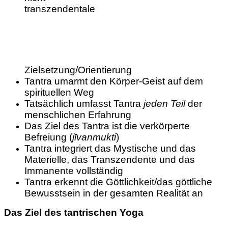
transzendentale
Zielsetzung/Orientierung
Tantra umarmt den Körper-Geist auf dem
spirituellen Weg
Tatsächlich umfasst Tantra
jeden Teil
der
menschlichen Erfahrung
Das Ziel des Tantra ist die verkörperte
Befreiung (
jīvanmukti
)
Tantra integriert das Mystische und das
Materielle, das Transzendente und das
Immanente vollständig
Tantra erkennt die Göttlichkeit/das göttliche
Bewusstsein in der gesamten Realität an
Das Ziel des tantrischen Yoga