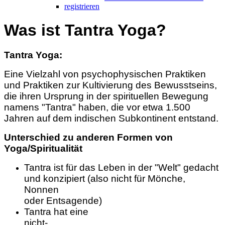
registrieren
Was ist Tantra Yoga?
Tantra Yoga:
Eine Vielzahl von psychophysischen Praktiken
und Praktiken zur Kultivierung des Bewusstseins,
die ihren Ursprung in der spirituellen Bewegung
namens "Tantra" haben, die vor etwa 1.500
Jahren auf dem indischen Subkontinent entstand.
Unterschied zu anderen Formen von
Yoga/Spiritualität
Tantra ist für das Leben in der "Welt" gedacht
und konzipiert (also nicht für Mönche,
Nonnen
oder Entsagende)
Tantra hat eine
nicht-