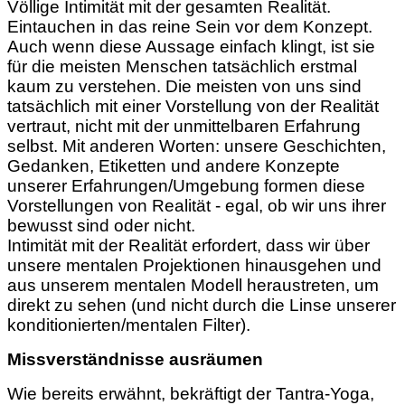
Völlige Intimität mit der gesamten Realität.
Eintauchen in das reine Sein vor dem Konzept.
Auch wenn diese Aussage einfach klingt, ist sie
für die meisten Menschen tatsächlich erstmal
kaum zu verstehen. Die meisten von uns sind
tatsächlich mit einer Vorstellung von der Realität
vertraut, nicht mit der unmittelbaren Erfahrung
selbst. Mit anderen Worten: unsere Geschichten,
Gedanken, Etiketten und andere Konzepte
unserer Erfahrungen/Umgebung formen diese
Vorstellungen von Realität - egal, ob wir uns ihrer
bewusst sind oder nicht.
Intimität mit der Realität erfordert, dass wir über
unsere mentalen Projektionen hinausgehen und
aus unserem mentalen Modell heraustreten, um
direkt zu sehen (und nicht durch die Linse unserer
konditionierten/mentalen Filter).
Missverständnisse ausräumen
Wie bereits erwähnt, bekräftigt der Tantra-Yoga,