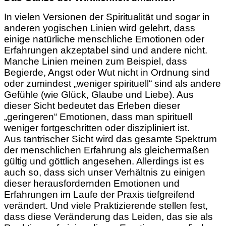
In vielen Versionen der Spiritualität und sogar in
anderen yogischen Linien wird gelehrt, dass
einige natürliche menschliche Emotionen oder
Erfahrungen akzeptabel sind und andere nicht.
Manche Linien meinen zum Beispiel, dass
Begierde, Angst oder Wut nicht in Ordnung sind
oder zumindest „weniger spirituell“ sind als andere
Gefühle (wie Glück, Glaube und Liebe). Aus
dieser Sicht bedeutet das Erleben dieser
„geringeren“ Emotionen, dass man spirituell
weniger fortgeschritten oder diszipliniert ist.
Aus tantrischer Sicht wird das gesamte Spektrum
der menschlichen Erfahrung als gleichermaßen
gültig und göttlich angesehen. Allerdings ist es
auch so, dass sich unser Verhältnis zu einigen
dieser herausfordernden Emotionen und
Erfahrungen im Laufe der Praxis tiefgreifend
verändert. Und viele Praktizierende stellen fest,
dass diese Veränderung das Leiden, das sie als