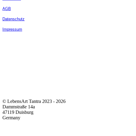
AGB
Datenschutz
Impressum
© LebensArt Tantra 2023 - 2026
Dammstraße 14a
47119 Duisburg
Germany