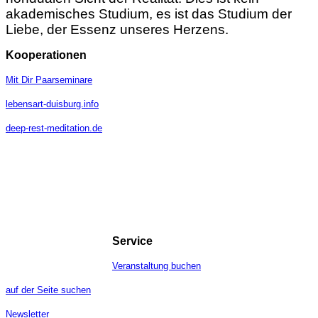
akademisches Studium, es ist das Studium der
Liebe, der Essenz unseres Herzens.
Kooperationen
Mit Dir Paarseminare
lebensart-duisburg.info
deep-rest-meditation.de
Service
Veranstaltung buchen
auf der Seite suchen
Newsletter