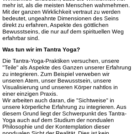
mehr ist, als die meisten Menschen wahrnehmen.
Mit der ganzen Wirklichkeit vertraut zu werden
bedeutet, ungeahnte Dimensionen des Seins
direkt zu erfahren, Aspekte des göttlichen
Bewusstseins, die nur auf dem spirituellen Weg
erfahrbar sind.
Was tun wir im Tantra Yoga?
Die Tantra-Yoga-Praktiken versuchen, unsere
"Teile" als Aspekte des Ganzen unserer Erfahrung
zu integrieren. Zum Beispiel verweben wir
unseren Atem, unser Bewusstsein, unsere
Visualisierung und unseren Körper nahtlos in
einer einzigen Praxis.
Wir arbeiten auch daran, die "Sichtweise" in
unsere körperliche Erfahrung zu integrieren. Aus
diesem Grund liegt der Schwerpunkt des Tantra-
Yoga auch auf dem Studium der nondualen
Philosophie und der Kontemplation dieser
nondualen Sicht der Realität. Dies ist kein