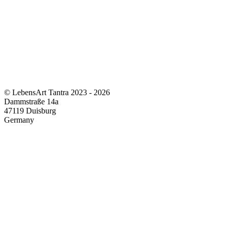
© LebensArt Tantra 2023 - 2026
Dammstraße 14a
47119 Duisburg
Germany