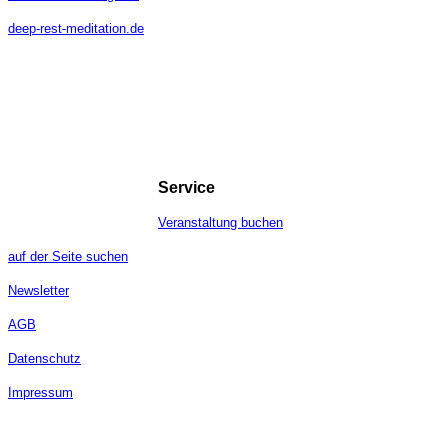
deep-rest-meditation.de
Service
Veranstaltung buchen
auf der Seite suchen
Newsletter
AGB
Datenschutz
Impressum