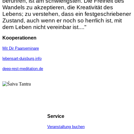
berühren, ist am schwierigsten. Die Freiheit des
Wandels zu akzeptieren, die Kreativität des
Lebens; zu verstehen, dass ein festgeschriebener
Zustand, auch wenn er noch so herrlich ist, mit
dem Leben nicht vereinbar ist...."
Kooperationen
Mit Dir Paarseminare
lebensart-duisburg.info
deep-rest-meditation.de
Service
Veranstaltung buchen