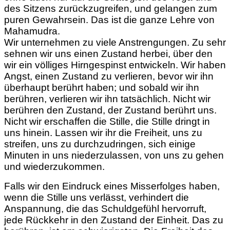
des Sitzens zurückzugreifen, und gelangen zum
puren Gewahrsein. Das ist die ganze Lehre von
Mahamudra.
Wir unternehmen zu viele Anstrengungen. Zu sehr
sehnen wir uns einen Zustand herbei, über den
wir ein völliges Hirngespinst entwickeln. Wir haben
Angst, einen Zustand zu verlieren, bevor wir ihn
überhaupt berührt haben; und sobald wir ihn
berühren, verlieren wir ihn tatsächlich. Nicht wir
berühren den Zustand, der Zustand berührt uns.
Nicht wir erschaffen die Stille, die Stille dringt in
uns hinein. Lassen wir ihr die Freiheit, uns zu
streifen, uns zu durchzudringen, sich einige
Minuten in uns niederzulassen, von uns zu gehen
und wiederzukommen.
Falls wir den Eindruck eines Misserfolges haben,
wenn die Stille uns verlässt, verhindert die
Anspannung, die das Schuldgefühl hervorruft,
jede Rückkehr in den Zustand der Einheit. Das zu