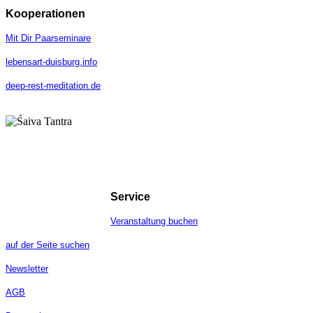
Kooperationen
Mit Dir Paarseminare
lebensart-duisburg.info
deep-rest-meditation.de
Service
Veranstaltung buchen
auf der Seite suchen
Newsletter
AGB