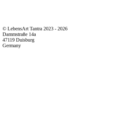
© LebensArt Tantra 2023 - 2026
Dammstraße 14a
47119 Duisburg
Germany