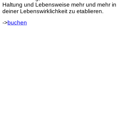
Haltung und Lebensweise mehr und mehr in
deiner Lebenswirklichkeit zu etablieren.
->
buchen