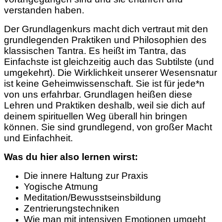
verstanden haben.
Der Grundlagenkurs macht dich vertraut mit den
grundlegenden Praktiken und Philosophien des
klassischen Tantra. Es heißt im Tantra, das
Einfachste ist gleichzeitig auch das Subtilste (und
umgekehrt). Die Wirklichkeit unserer Wesensnatur
ist keine Geheimwissenschaft. Sie ist für jede*n
von uns erfahrbar. Grundlagen heißen diese
Lehren und Praktiken deshalb, weil sie dich auf
deinem spirituellen Weg überall hin bringen
können. Sie sind grundlegend, von großer Macht
und Einfachheit.
Was du hier also lernen wirst:
Die innere Haltung zur Praxis
Yogische Atmung
Meditation/Bewusstseinsbildung
Zentrierungstechniken
Wie man mit intensiven Emotionen umgeht