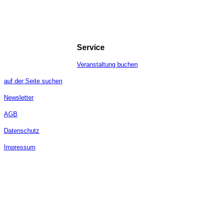
Service
Veranstaltung buchen
auf der Seite suchen
Newsletter
AGB
Datenschutz
Impressum