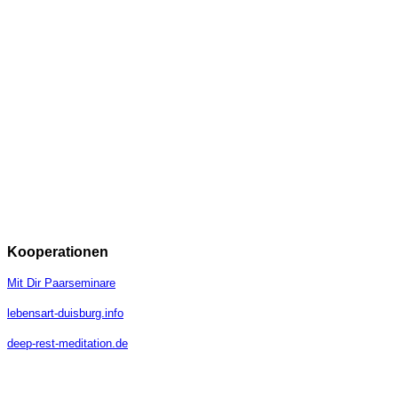
Kooperationen
Mit Dir Paarseminare
lebensart-duisburg.info
deep-rest-meditation.de