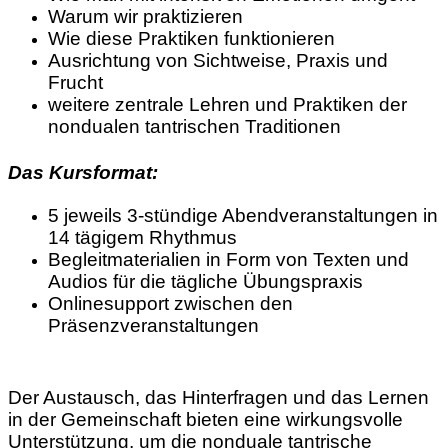
Warum wir praktizieren
Wie diese Praktiken funktionieren
Ausrichtung von Sichtweise, Praxis und
Frucht
weitere zentrale Lehren und Praktiken der
nondualen tantrischen Traditionen
Das Kursformat:
5 jeweils 3-stündige Abendveranstaltungen in
14 tägigem Rhythmus
Begleitmaterialien in Form von Texten und
Audios für die tägliche Übungspraxis
Onlinesupport zwischen den
Präsenzveranstaltungen
Der Austausch, das Hinterfragen und das Lernen
in der Gemeinschaft bieten eine wirkungsvolle
Unterstützung, um die nonduale tantrische