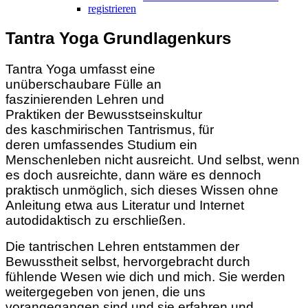
registrieren
Tantra Yoga Grundlagenkurs
Tantra Yoga umfasst eine
unüberschaubare Fülle an
faszinierenden Lehren und
Praktiken der Bewusstseinskultur
des kaschmirischen Tantrismus, für
deren umfassendes Studium ein
Menschenleben nicht ausreicht. Und selbst, wenn
es doch ausreichte, dann wäre es dennoch
praktisch unmöglich, sich dieses Wissen ohne
Anleitung etwa aus Literatur und Internet
autodidaktisch zu erschließen.
Die tantrischen Lehren entstammen der
Bewusstheit selbst, hervorgebracht durch
fühlende Wesen wie dich und mich. Sie werden
weitergegeben von jenen, die uns
vorangegangen sind und sie erfahren und