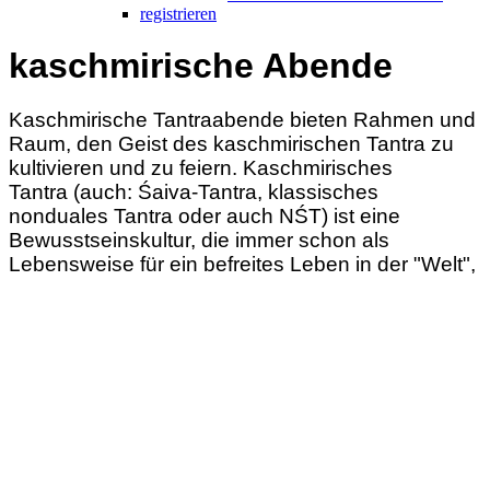
registrieren
kaschmirische Abende
Kaschmirische Tantraabende bieten Rahmen und
Raum,
den Geist des kaschmirischen Tantra
zu
kultivieren und zu feiern. Kaschmirisches
Tantra
(auch: Śaiva-Tantra, klassisches
nonduales Tantra oder auch NŚT) ist eine
Bewusstseinskultur, die immer schon als
Lebensweise für ein
befreites Leben in der "Welt",