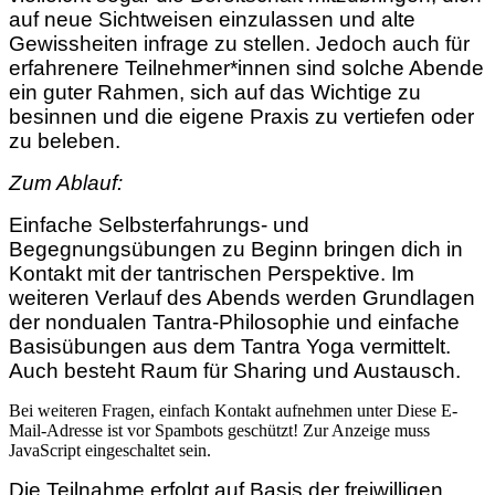
auf neue Sichtweisen einzulassen und alte
Gewissheiten infrage zu stellen. Jedoch auch für
erfahrenere Teilnehmer*innen sind solche Abende
ein guter Rahmen, sich auf das Wichtige zu
besinnen und die eigene Praxis zu vertiefen oder
zu beleben.
Zum Ablauf:
Einfache Selbsterfahrungs- und
Begegnungsübungen zu Beginn bringen dich in
Kontakt mit der tantrischen Perspektive. Im
weiteren Verlauf des Abends
werden Grundlagen
der nondualen Tantra-Philosophie und einfache
Basisübungen aus dem Tantra Yoga vermittelt.
Auch besteht Raum für Sharing und Austausch.
Bei weiteren Fragen, einfach Kontakt aufnehmen unter
Diese E-
Mail-Adresse ist vor Spambots geschützt! Zur Anzeige muss
JavaScript eingeschaltet sein.
Die Teilnahme erfolgt auf Basis der freiwilligen