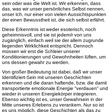
sein oder was die Welt ist. Wir erkennen, dass
das, was wir unser persönliches Selbst nennen,
unser Ich, nur einer von vielen Aussichtspunkten
der einen Bewusstheit ist, die sich selbst erfährt.
Diese Erkenntnis ist weder esoterisch, noch
geheimnisvoll, und sie ist jedem/r von uns
zugänglich, einfach weil sie der allem zugrunde
liegenden Wirklichkeit entspricht. Dennoch
müssen wir erst die Schleier unserer
Konditionierungen und Gewohnheiten lüften, um
uns dessen gewahr zu werden.
Von großer Bedeutung ist dabei, daß wir unser
Identifiziert-Sein mit unseren Geschichten
erkennen und die daran haftende, bzw. die damit
transportierte emotionale Energie "verdauen" und
wieder in unseren Energiekörper integrieren.
Ebenso wichtig ist es, unser Gewahrsein in der
Mitte unseres Erlebens zu verankern. Nur so ist
es uns möglich, diese Geschichten als das zu