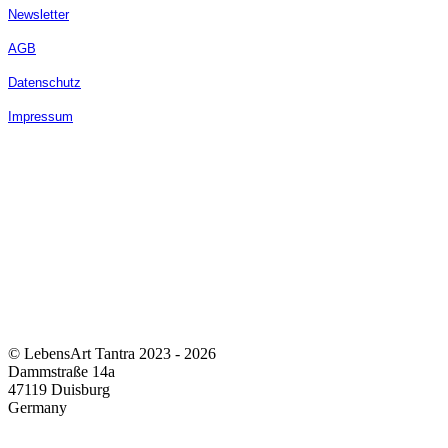
Newsletter
AGB
Datenschutz
Impressum
© LebensArt Tantra 2023 - 2026
Dammstraße 14a
47119 Duisburg
Germany