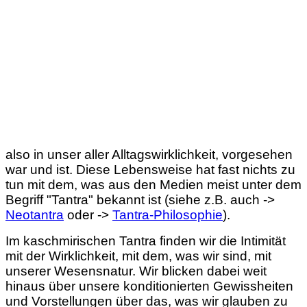
also in unser aller Alltagswirklichkeit, vorgesehen
war und ist. Diese Lebensweise hat fast nichts zu
tun mit dem, was aus den Medien meist unter dem
Begriff "Tantra" bekannt ist (siehe z.B. auch ->
Neotantra
oder ->
Tantra-Philosophie
).
Im kaschmirischen Tantra finden wir die Intimität
mit der Wirklichkeit, mit dem, was wir sind, mit
unserer Wesensnatur. Wir blicken dabei weit
hinaus über unsere konditionierten Gewissheiten
und Vorstellungen über das, was wir glauben zu