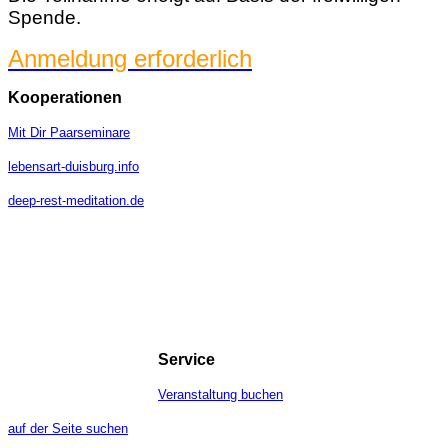
Spende.
Anmeldung erforderlich
Kooperationen
Mit Dir Paarseminare
lebensart-duisburg.info
deep-rest-meditation.de
Service
Veranstaltung buchen
auf der Seite suchen