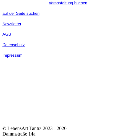
Veranstaltung buchen
auf der Seite suchen
Newsletter
AGB
Datenschutz
Impressum
© LebensArt Tantra 2023 - 2026
Dammstraße 14a