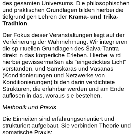
des gesamten Universums. Die philosophischen
und praktischen Grundlagen bilden hierbei die
tiefgründigen Lehren der
Krama- und Trika-
Tradition
.
Der Fokus dieser Veranstaltungen liegt auf der
Verfeinerung der Wahrnehmung. Wir integrieren
die spirituellen Grundlagen des Śaiva-Tantra
direkt in das körperliche Erleben. Hierbei wird
hierbei gewissermaßen als "eingedicktes Licht"
verstanden, und Samskāras und Vāsanās
(Konditionierungen und Netzwerke von
Konditionierungen)
bilden darin verdichtete
Strukturen, die erfahrbar werden und am Ende
auflösen in das, woraus sie bestehen.
Methodik und Praxis
Die Einheiten sind erfahrungsorientiert und
strukturiert aufgebaut. Sie verbinden Theorie und
somatische Praxis: