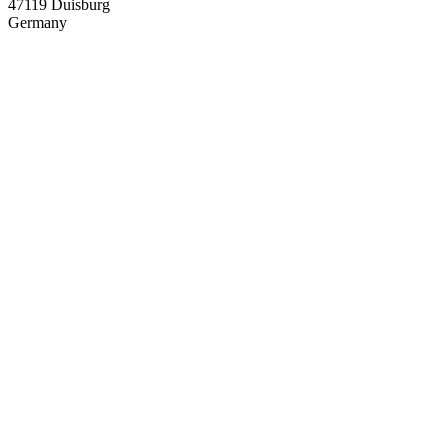
47119 Duisburg
Germany