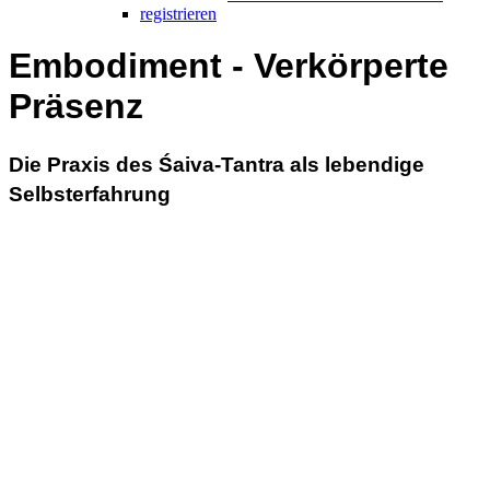
registrieren
Embodiment - Verkörperte
Präsenz
Die Praxis des Śaiva-Tantra als lebendige
Selbsterfahrung