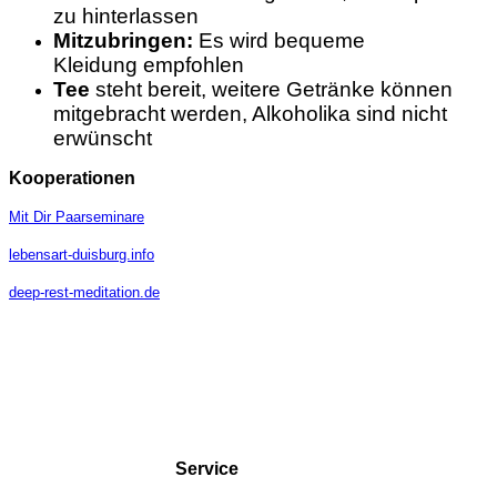
zu hinterlassen
Mitzubringen:
Es wird bequeme
Kleidung empfohlen
Tee
steht bereit, weitere Getränke können
mitgebracht werden, Alkoholika sind nicht
erwünscht
Kooperationen
Mit Dir Paarseminare
lebensart-duisburg.info
deep-rest-meditation.de
Service