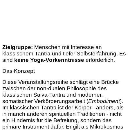
Zielgruppe:
Menschen mit Interesse an
klassischem Tantra und tiefer Selbsterfahrung. Es
sind
keine Yoga-Vorkenntnisse
erforderlich.
Das Konzept
Diese Veranstaltungsreihe schlägt eine Brücke
zwischen der non-dualen Philosophie des
klassischen Śaiva-Tantra und moderner,
somatischer Verkörperungsarbeit (
Embodiment
).
Im klassischen Tantra ist der Körper - anders, als
in manch anderen spirituellen Traditionen - nicht
ein Hindernis für die Befreiung, sondern das
primäre Instrument dafür. Er gilt als Mikrokosmos