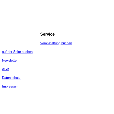
Service
Veranstaltung buchen
auf der Seite suchen
Newsletter
AGB
Datenschutz
Impressum