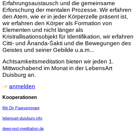
Erfahrungsaustausch und die gemeinsame
Erforschung der mentalen Prozesse. Wir erfahren
den Atem, wie er in jeder Körperzelle präsent ist,
wir erfahren den Körper als Formation von
Elementen und nicht länger als
Kristrallisationsobjekt für Identifikation, wir erfahren
Citti- und Ānanda-Śakti und die Bewegungen des
Geistes und seiner Gebilde u.a.m...
Achtsamkeitsmeditation bieten wir jeden 1.
Mittwochabend im Monat in der LebensArt
Duisburg an.
->
anmelden
Kooperationen
Mit Dir Paarseminare
lebensart-duisburg.info
deep-rest-meditation.de