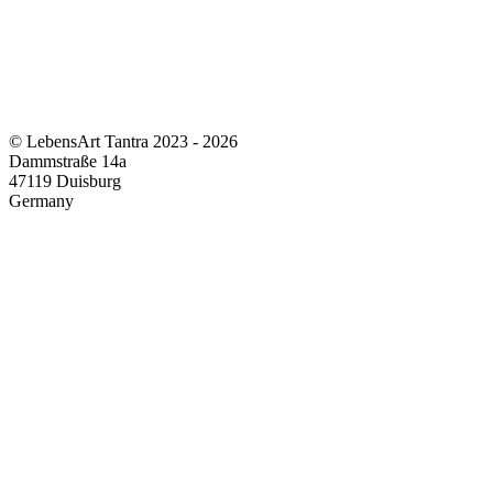
© LebensArt Tantra 2023 - 2026
Dammstraße 14a
47119 Duisburg
Germany