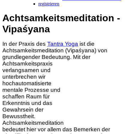
registrieren
Achtsamkeitsmeditation -
Vipaśyana
In der Praxis des
Tantra Yoga
ist die
Achtsamkeitsmeditation (Vipaśyana) von
grundlegender Bedeutung. Mit der
Achtsamkeitspraxis
verlangsamen und
unterbrechen wir
hochautomatisierte
mentale Prozesse und
schaffen Raum für
Erkenntnis und das
Gewahrsein der
Bewusstheit.
Achtsamkeitsmeditation
bedeutet hier vor allem das Bemerken der