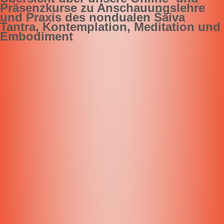
Präsenzkurse
zu Anschauungslehre
und Praxis des nondualen Śaiva
Tantra, Kontemplation, Meditation und
Embodiment