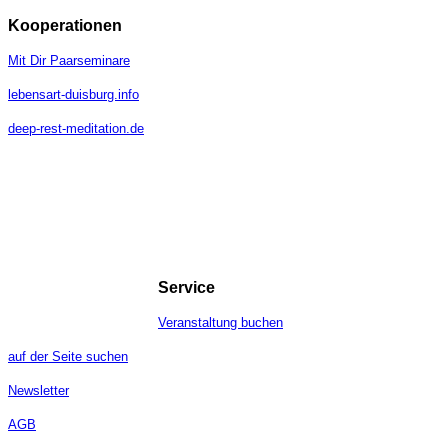
Kooperationen
Mit Dir Paarseminare
lebensart-duisburg.info
deep-rest-meditation.de
Service
Veranstaltung buchen
auf der Seite suchen
Newsletter
AGB