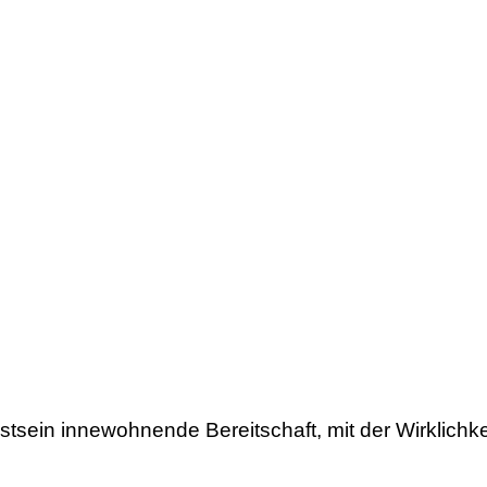
sein innewohnende Bereitschaft, mit der Wirklichkei