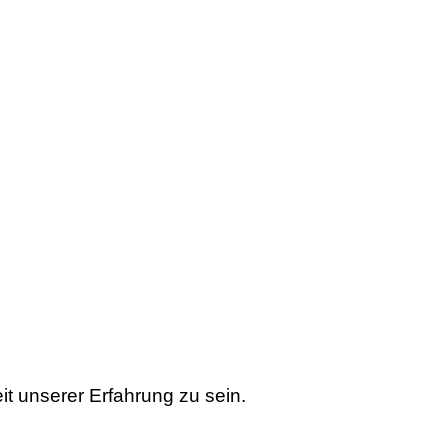
t unserer Erfahrung zu sein.