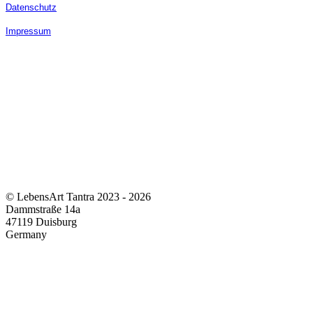
Datenschutz
Impressum
© LebensArt Tantra 2023 - 2026
Dammstraße 14a
47119 Duisburg
Germany