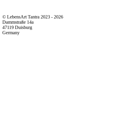
© LebensArt Tantra 2023 - 2026
Dammstraße 14a
47119 Duisburg
Germany