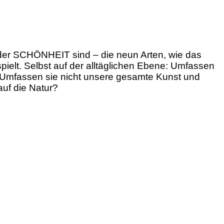
 der SCHÖNHEIT sind – die neun Arten, wie das
pielt. Selbst auf der alltäglichen Ebene: Umfassen
? Umfassen sie nicht unsere gesamte Kunst und
auf die Natur?