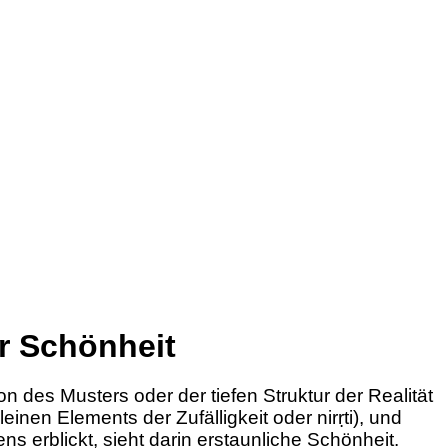
r Schönheit
n des Musters oder der tiefen Struktur der Realität
einen Elements der Zufälligkeit oder nirṛti), und
ns erblickt, sieht darin erstaunliche Schönheit.