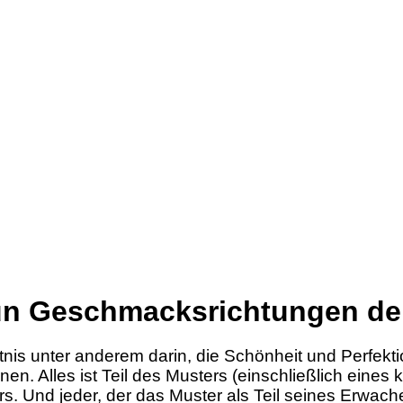
un Geschmacksrichtungen de
nis unter anderem darin, die Schönheit und Perfektio
n. Alles ist Teil des Musters (einschließlich eines kl
rs. Und jeder, der das Muster als Teil seines Erwache