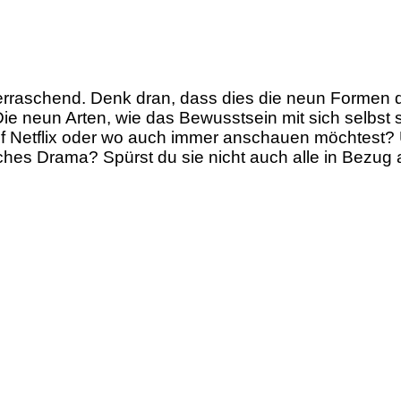
erraschend. Denk dran, dass dies die neun Formen
ie neun Arten, wie das Bewusstsein mit sich selbst s
 auf Netflix oder wo auch immer anschauen möchtest
hes Drama? Spürst du sie nicht auch alle in Bezug 