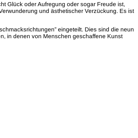
cht Glück oder Aufregung oder sogar Freude ist,
Verwunderung und ästhetischer Verzückung. Es ist
chmacksrichtungen” eingeteilt. Dies sind die neun
rten, in denen von Menschen geschaffene Kunst