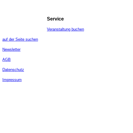
Service
Veranstaltung buchen
auf der Seite suchen
Newsletter
AGB
Datenschutz
Impressum